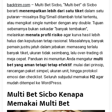
backtrim.com
– Multi Bet Sicbo, “Multi bet” di Sicbo
berarti
menempatkan lebih dari satu tiket
dalam satu
putaran—misalnya Big/Small ditambah total tertentu,
atau mengikat single number dengan any double. Tujuan
sebenarnya bukan sekadar “banyak tembakan”,
melainkan
menata profil risiko
agar kurva hasil lebih
halus dan keputusan tetap rasional. Masalahnya, banyak
pemain justru jatuh dalam jebakan: memasang terlalu
banyak tiket, ukuran tidak seimbang, lalu over‑trading di
meja cepat. Panduan ini menuntun Anda mengatur
multi
bet yang aman tetapi tetap efektif
: mulai dari prinsip,
rancangan paket simpel, ukuran unit, hingga protokol
emosi dan checklist. Seluruh subjudul memakai
H2
agar
mudah ditempel ke WordPress.
Multi Bet Sicbo Kenapa
Memakai Multi Bet