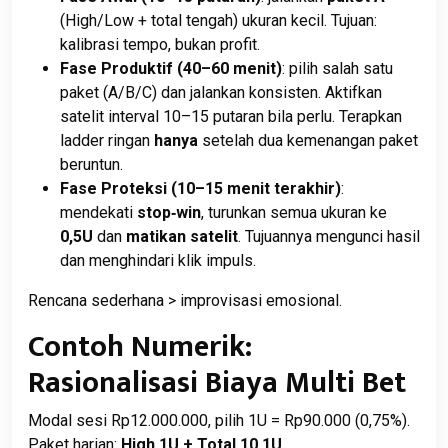
(High/Low + total tengah) ukuran kecil. Tujuan:
kalibrasi tempo, bukan profit.
Fase Produktif (40–60 menit)
: pilih salah satu
paket (A/B/C) dan jalankan konsisten. Aktifkan
satelit interval 10–15 putaran bila perlu. Terapkan
ladder ringan
hanya
setelah dua kemenangan paket
beruntun.
Fase Proteksi (10–15 menit terakhir)
:
mendekati
stop‑win
, turunkan semua ukuran ke
0,5U
dan
matikan satelit
. Tujuannya mengunci hasil
dan menghindari klik impuls.
Rencana sederhana > improvisasi emosional.
Contoh Numerik:
Rasionalisasi Biaya Multi Bet
Modal sesi Rp12.000.000, pilih 1U = Rp90.000 (0,75%).
Paket harian:
High 1U + Total 10 1U
.