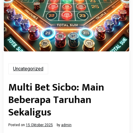
Uncategorized
Multi Bet Sicbo: Main
Beberapa Taruhan
Sekaligus
Posted on
15 Oktober 2025
by
admin