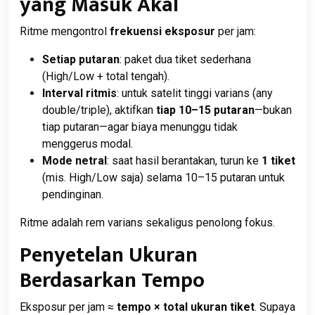
yang Masuk Akal
Ritme mengontrol
frekuensi eksposur
per jam:
Setiap putaran
: paket dua tiket sederhana
(High/Low + total tengah).
Interval ritmis
: untuk satelit tinggi varians (any
double/triple), aktifkan
tiap 10–15 putaran
—bukan
tiap putaran—agar biaya menunggu tidak
menggerus modal.
Mode netral
: saat hasil berantakan, turun ke
1 tiket
(mis. High/Low saja) selama 10–15 putaran untuk
pendinginan.
Ritme adalah rem varians sekaligus penolong fokus.
Penyetelan Ukuran
Berdasarkan Tempo
Eksposur per jam ≈
tempo × total ukuran tiket
. Supaya