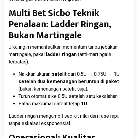
Multi Bet Sicbo Teknik
Penalaan: Ladder Ringan,
Bukan Martingale
Jika ingin memanfaatkan momentum tanpa jebakan
martingale, pakai
ladder ringan
(anti‑martingale
terbatas):
Naikkan ukuran
satelit
dari 0,5U → 0,75U → 1U
setelah dua kemenangan beruntun di paket
(bukan kemenangan satelit saja).
Turun otomatis ke 0,5U setelah satu kekalahan.
Batas maksimal satelit tetap
1U
.
Ladder ringan mengambil sedikit nilai dari fase rapi,
tanpa eskalasi eksponensial.
Operasional: Kualitas