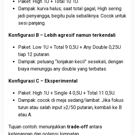
Paket: High 1U + Total 10 1U.
Dampak: kurva halus; saat total gagal, High sering
jadi penyangga, begitu pula sebaliknya. Cocok untuk
sesi panjang.
Konfigurasi B – Lebih agresif namun terkendali
Paket: Low 1U + Total 9 0,5U + Any Double 0,25U
tiap 12 putaran.
Dampak: peluang “lonjakan kecil” sesekali, dengan
biaya menunggu any double yang terbatas.
Konfigurasi C – Eksperimental
Paket: High 1U + Single 4 0,5U + Total 11 0,5U.
Dampak: cocok di meja sedang/lambat. Jika fokus
turun atau salah input ≥2/50 putaran, kembali ke B
atau A.
Tujuan contoh: menunjukkan
trade‑off
antara
ketenangan dan potensi lompatan.