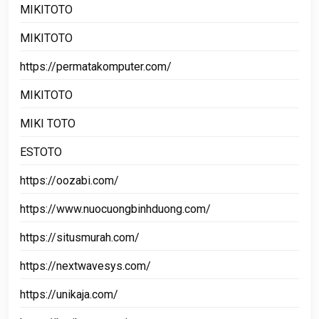
MIKITOTO
MIKITOTO
https://permatakomputer.com/
MIKITOTO
MIKI TOTO
ESTOTO
https://oozabi.com/
https://www.nuocuongbinhduong.com/
https://situsmurah.com/
https://nextwavesys.com/
https://unikaja.com/