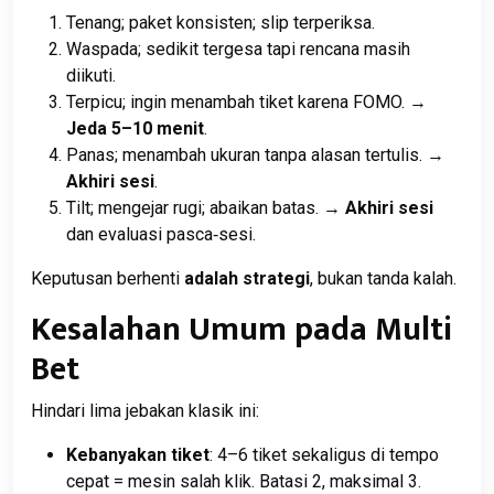
Tenang; paket konsisten; slip terperiksa.
Waspada; sedikit tergesa tapi rencana masih
diikuti.
Terpicu; ingin menambah tiket karena FOMO. →
Jeda 5–10 menit
.
Panas; menambah ukuran tanpa alasan tertulis. →
Akhiri sesi
.
Tilt; mengejar rugi; abaikan batas. →
Akhiri sesi
dan evaluasi pasca‑sesi.
Keputusan berhenti
adalah strategi
, bukan tanda kalah.
Kesalahan Umum pada Multi
Bet
Hindari lima jebakan klasik ini:
Kebanyakan tiket
: 4–6 tiket sekaligus di tempo
cepat = mesin salah klik. Batasi 2, maksimal 3.