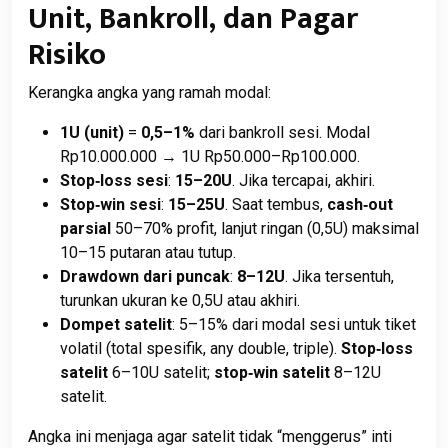
Unit, Bankroll, dan Pagar
Risiko
Kerangka angka yang ramah modal:
1U (unit)
=
0,5–1%
dari bankroll sesi. Modal
Rp10.000.000 → 1U Rp50.000–Rp100.000.
Stop‑loss sesi
:
15–20U
. Jika tercapai, akhiri.
Stop‑win sesi
:
15–25U
. Saat tembus,
cash‑out
parsial
50–70% profit, lanjut ringan (0,5U) maksimal
10–15 putaran atau tutup.
Drawdown dari puncak
:
8–12U
. Jika tersentuh,
turunkan ukuran ke 0,5U atau akhiri.
Dompet satelit
: 5–15% dari modal sesi untuk tiket
volatil (total spesifik, any double, triple).
Stop‑loss
satelit
6–10U satelit;
stop‑win satelit
8–12U
satelit.
Angka ini menjaga agar satelit tidak “menggerus” inti