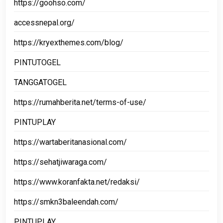
https://goohso.com/
accessnepal.org/
https://kryexthemes.com/blog/
PINTUTOGEL
TANGGATOGEL
https://rumahberita.net/terms-of-use/
PINTUPLAY
https://wartaberitanasional.com/
https://sehatjiwaraga.com/
https://www.koranfakta.net/redaksi/
https://smkn3baleendah.com/
PINTUPLAY