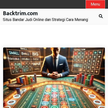
Skip
Menu
to
Backtrim.com
content
Situs Bandar Judi Online dan Strategi Cara Menang