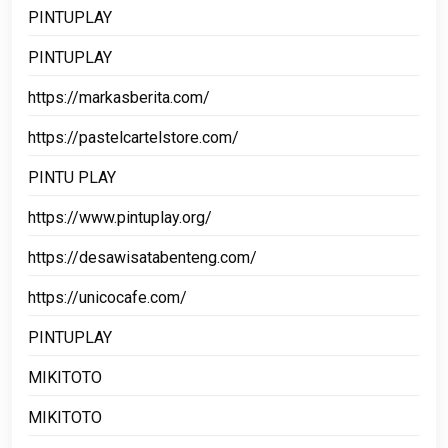
PINTUPLAY
PINTUPLAY
https://markasberita.com/
https://pastelcartelstore.com/
PINTU PLAY
https://www.pintuplay.org/
https://desawisatabenteng.com/
https://unicocafe.com/
PINTUPLAY
MIKITOTO
MIKITOTO