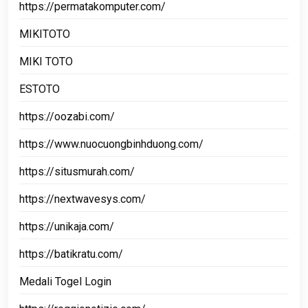
https://permatakomputer.com/
MIKITOTO
MIKI TOTO
ESTOTO
https://oozabi.com/
https://www.nuocuongbinhduong.com/
https://situsmurah.com/
https://nextwavesys.com/
https://unikaja.com/
https://batikratu.com/
Medali Togel Login