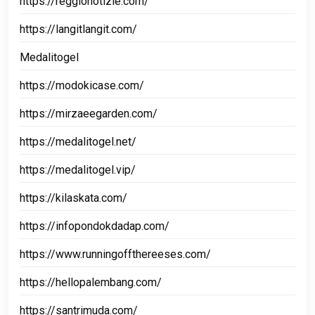
https://reggionotizie.com/
https://langitlangit.com/
Medalitogel
https://modokicase.com/
https://mirzaeegarden.com/
https://medalitogel.net/
https://medalitogel.vip/
https://kilaskata.com/
https://infopondokdadap.com/
https://www.runningoffthereeses.com/
https://hellopalembang.com/
https://santrimuda.com/