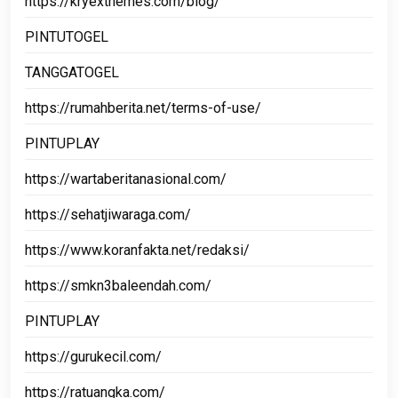
https://kryexthemes.com/blog/
PINTUTOGEL
TANGGATOGEL
https://rumahberita.net/terms-of-use/
PINTUPLAY
https://wartaberitanasional.com/
https://sehatjiwaraga.com/
https://www.koranfakta.net/redaksi/
https://smkn3baleendah.com/
PINTUPLAY
https://gurukecil.com/
https://ratuangka.com/