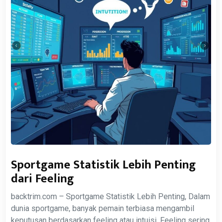
Sportgame Statistik Lebih Penting
dari Feeling
backtrim.com – Sportgame Statistik Lebih Penting, Dalam
dunia sportgame, banyak pemain terbiasa mengambil
keputusan berdasarkan feeling atau intuisi. Feeling sering