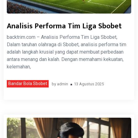
Analisis Performa Tim Liga Sbobet
backtrim.com – Analisis Performa Tim Liga Sbobet,
Dalam taruhan olahraga di Sbobet, analisis performa tim
adalah langkah krusial yang dapat membuat perbedaan
antara menang dan kalah. Dengan memahami kekuatan,
kelemahan,
Bandar Bola Sbobet
by
admin
13 Agustus 2025